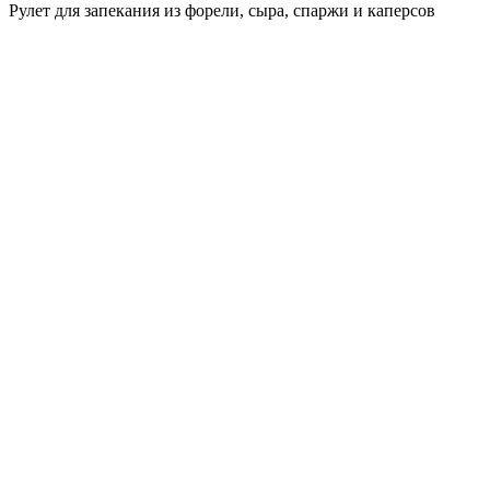
Рулет для запекания из форели, сыра, спаржи и каперсов