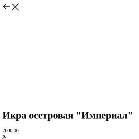
Икра осетровая "Империал"
2600,00
р.